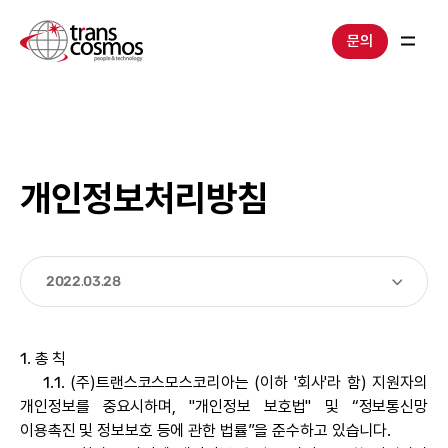
문의
개인정보처리방침
2022.03.28
1. 총 칙
1.1. (주)트랜스코스모스코리아는 (이하 '회사'라 함) 지원자의
개인정보를 중요시하며, "개인정보 보호법" 및 “정보통신망
이용촉진 및 정보보호 등에 관한 법률”을 준수하고 있습니다.