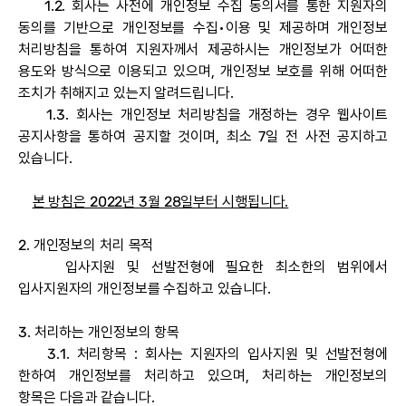
1.2. 회사는 사전에 개인정보 수집 동의서를 통한 지원자의
동의를 기반으로 개인정보를 수집•이용 및 제공하며 개인정보
처리방침을 통하여 지원자께서 제공하시는 개인정보가 어떠한
용도와 방식으로 이용되고 있으며, 개인정보 보호를 위해 어떠한
조치가 취해지고 있는지 알려드립니다.
1.3. 회사는 개인정보 처리방침을 개정하는 경우 웹사이트
공지사항을 통하여 공지할 것이며, 최소 7일 전 사전 공지하고
있습니다.
본 방침은 2022년 3월 28일부터 시행됩니다.
2. 개인정보의 처리 목적
입사지원 및 선발전형에 필요한 최소한의 범위에서
입사지원자의 개인정보를 수집하고 있습니다.
3. 처리하는 개인정보의 항목
3.1. 처리항목 : 회사는 지원자의 입사지원 및 선발전형에
한하여 개인정보를 처리하고 있으며, 처리하는 개인정보의
항목은 다음과 같습니다.