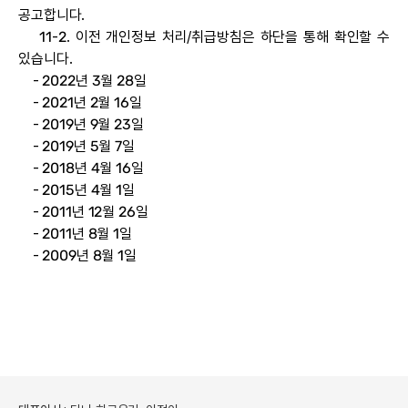
공고합니다.
11-2. 이전 개인정보 처리/취급방침은 하단을 통해 확인할 수
있습니다.
-
2022년 3월 28일
-
2021년 2월 16일
-
2019년 9월 23일
-
2019년 5월 7일
-
2018년 4월 16일
-
2015년 4월 1일
-
2011년 12월 26일
-
2011년 8월 1일
-
2009년 8월 1일