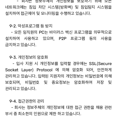
- 회사는 정보주체의 개인정보를 보호하기 위해 모든
네트워크에는 침입 차단 시스템(방화벽) 및 침입탐지 시스템을
설치하여 접근제어 및 모니터링을 수행하고 있습니다.
9-2. 악성프로그램 등 방지
- 모든 임직원의 PC는 바이러스 백신 프로그램을 의무적으로
설치하여 사용하고 있으며, P2P 프로그램 등의 사용을
금지하고 있습니다.
9-3. 개인정보의 암호화
- 입사 지원 시 개인정보를 입력할 경우에는 SSL(Secure
Socket Layer) Protocol 에 의해 암호화 되어, 안전하게
관리하고 있습니다. 입력된 지원자의 개인정보는 비밀번호에 의해
보호되며, 비밀번호 및 중요정보는 암호화하여 저장 및
관리되고 있습니다.
9-4. 접근권한의 관리
- 회사는 정보주체의 개인정보에 대한 접근 권한을 채용 관련
부서 중 최소한의 인원으로 제한 하고 있습니다.