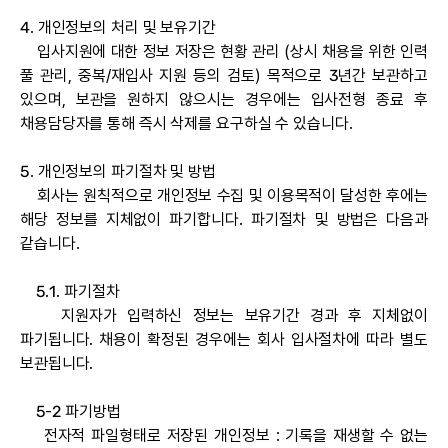
4. 개인정보의 처리 및 보유기간
입사지원에 대한 정보 저장은 현황 관리 (상시 채용을 위한 인력
풀 관리, 중복/재입사 지원 등의 검토) 목적으로 3년간 보관하고
있으며, 보관을 원하지 않으시는 경우에는 입사전형 종료 후
채용담당자를 통해 즉시 삭제를 요구하실 수 있습니다.
5. 개인정보의 파기절차 및 방법
회사는 원칙적으로 개인정보 수집 및 이용목적이 달성한 후에는
해당 정보를 지체없이 파기합니다. 파기절차 및 방법은 다음과
같습니다.
5.1. 파기절차
지원자가 입력하신 정보는 보유기간 경과 후 지체없이
파기됩니다. 채용이 확정된 경우에는 회사 입사절차에 따라 별도
보관됩니다.
5-2 파기방법
전자적 파일형태로 저장된 개인정보 : 기록을 재생할 수 없는