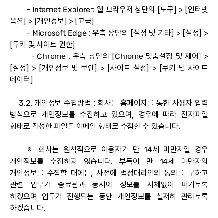
- Internet Explorer: 웹 브라우저 상단의 [도구] > [인터넷
옵션] > [개인정보] > [고급]
- Microsoft Edge : 우측 상단의 [설정 및 기타] > [설정] >
[쿠키 및 사이트 권한]
- Chrome : 우측 상단의 [Chrome 맞춤설정 및 제어] >
[설정] > [개인정보 및 보안] > [사이트 설정] > [쿠키 및 사이트
데이터]
3.2. 개인정보 수집방법 : 회사는 홈페이지를 통한 사용자 입력
방식으로 개인정보를 수집하고 있으며, 경우에 따라 전자파일
형태로 작성한 파일을 이메일 형태로 수집할 수 있습니다.
※ 회사는 원칙적으로 이용자가 만 14세 미만자일 경우
개인정보를 수집하지 않습니다. 부득이 만 14세 미만자의
개인정보를 수집할 때에는, 사전에 법정대리인의 동의를 구하고
관련 업무가 종료됨과 동시에 정보를 지체없이 파기토록
하겠으며 업무가 진행되는 동안 개인정보를 철저히 관리토록
하겠습니다.