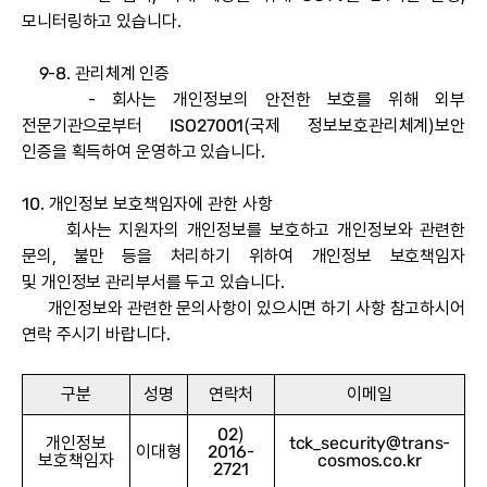
모니터링하고 있습니다.
9-8. 관리체계 인증
- 회사는 개인정보의 안전한 보호를 위해 외부
전문기관으로부터 ISO27001(국제 정보보호관리체계)보안
인증을 획득하여 운영하고 있습니다.
10. 개인정보 보호책임자에 관한 사항
회사는 지원자의 개인정보를 보호하고 개인정보와 관련한
문의, 불만 등을 처리하기 위하여 개인정보 보호책임자
및 개인정보 관리부서를 두고 있습니다.
개인정보와 관련한 문의사항이 있으시면 하기 사항 참고하시어
연락 주시기 바랍니다.
구분
성명
연락처
이메일
02)
개인정보
tck_security@trans-
이대형
2016-
보호책임자
cosmos.co.kr
2721