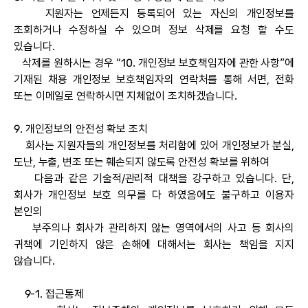
지원자는 언제든지 등록되어 있는 자신의 개인정보를
조회하거나 수정하실 수 있으며 정보 삭제를 요청 할 수도
있습니다.
삭제를 원하시는 경우 “10. 개인정보 보호책임자에 관한 사항”에
기재된 채용 개인정보 보호책임자의 연락처를 통해 서면, 전화
또는 이메일로 연락하시면 지체없이 조치하겠습니다.
9. 개인정보의 안전성 확보 조치
회사는 지원자들의 개인정보를 처리함에 있어 개인정보가 분실,
도난, 누출, 변조 또는 훼손되지 않도록 안전성 확보를 위하여
다음과 같은 기술적/관리적 대책을 강구하고 있습니다. 단,
회사가 개인정보 보호 의무를 다 하였음에도 불구하고 이용자
본인의
부주의나 회사가 관리하지 않는 영역에서의 사고 등 회사의
귀책에 기인하지 않은 손해에 대해서는 회사는 책임을 지지
않습니다.
9-1. 접근통제