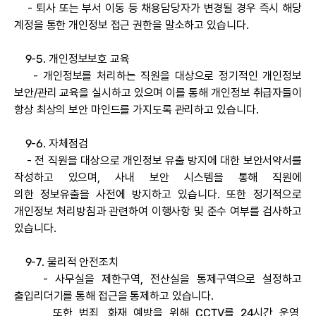
- 퇴사 또는 부서 이동 등 채용담당자가 변경될 경우 즉시 해당
계정을 통한 개인정보 접근 권한을 말소하고 있습니다.
9-5. 개인정보보호 교육
- 개인정보를 처리하는 직원을 대상으로 정기적인 개인정보
보안/관리 교육을 실시하고 있으며 이를 통해 개인정보 취급자들이
항상 최상의 보안 마인드를 가지도록 관리하고 있습니다.
9-6. 자체점검
- 전 직원을 대상으로 개인정보 유출 방지에 대한 보안서약서를
작성하고 있으며, 사내 보안 시스템을 통해 직원에
의한 정보유출을 사전에 방지하고 있습니다. 또한 정기적으로
개인정보 처리방침과 관련하여 이행사항 및 준수 여부를 검사하고
있습니다.
9-7. 물리적 안전조치
- 사무실을 제한구역, 전산실을 통제구역으로 설정하고
출입리더기를 통해 접근을 통제하고 있습니다.
또한 범죄, 화재 예방을 위해 CCTV를 24시간 운영,