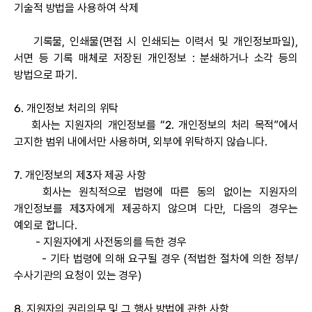
기술적 방법을 사용하여 삭제
기록물, 인쇄물(면접 시 인쇄되는 이력서 및 개인정보파일),
서면 등 기록 매체로 저장된 개인정보 : 분쇄하거나 소각 등의
방법으로 파기.
6. 개인정보 처리의 위탁
회사는 지원자의 개인정보를 “2. 개인정보의 처리 목적”에서
고지한 범위 내에서만 사용하며, 외부에 위탁하지 않습니다.
7. 개인정보의 제3자 제공 사항
회사는 원칙적으로 법령에 따른 동의 없이는 지원자의
개인정보를 제3자에게 제공하지 않으며 다만, 다음의 경우는
예외로 합니다.
- 지원자에게 사전동의를 득한 경우
- 기타 법령에 의해 요구될 경우 (적법한 절차에 의한 정부/
수사기관의 요청이 있는 경우)
8. 지원자의 권리의무 및 그 행사 방법에 관한 사항