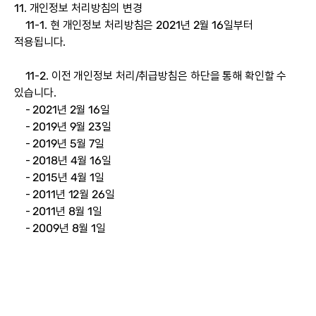
11. 개인정보 처리방침의 변경
11-1. 현 개인정보 처리방침은 2021년 2월 16일부터
적용됩니다.
11-2. 이전 개인정보 처리/취급방침은 하단을 통해 확인할 수
있습니다.
-
2021년 2월 16일
-
2019년 9월 23일
-
2019년 5월 7일
-
2018년 4월 16일
-
2015년 4월 1일
-
2011년 12월 26일
-
2011년 8월 1일
-
2009년 8월 1일