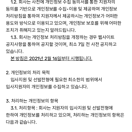
1.2. 회사는 사전에 개인정보 수집 동의서를 통한 지원자의
동의를 기반으로 개인정보를 수집•이용 및 제공하며 개인정보
처리방침을 통하여 지원자께서 제공하시는 개인정보가 어떠한
용도와 방식으로 이용되고 있으며, 개인정보 보호를 위해 어떠한
조치가 취해지고 있는지 알려드립니다.
1.3. 회사는 개인정보 처리방침을 개정하는 경우 웹사이트
공지사항을 통하여 공지할 것이며, 최소 7일 전 사전 공지하고
있습니다.
본 방침은 2021년 2월 16일부터 시행됩니다.
2. 개인정보의 처리 목적
입사지원 및 선발전형에 필요한 최소한의 범위에서
입사지원자의 개인정보를 수집하고 있습니다.
3. 처리하는 개인정보의 항목
3.1. 처리항목 : 회사는 지원자의 입사지원 및 선발전형에
한하여 개인정보를 처리하고 있으며, 처리하는 개인정보의 항목은
다음과 같습니다.