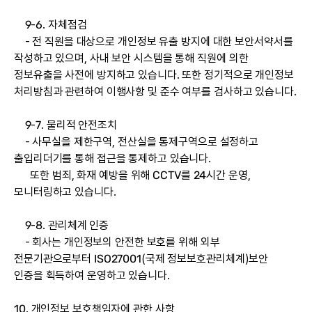
9-6. 자체점검
- 전 직원을 대상으로 개인정보 유출 방지에 대한 보안서약서를
작성하고 있으며, 사내 보안 시스템을 통해 직원에 의한
정보유출을 사전에 방지하고 있습니다. 또한 정기적으로 개인정보
처리방침과 관련하여 이행사항 및 준수 여부를 검사하고 있습니다.
9-7. 물리적 안전조치
- 사무실을 제한구역, 전산실을 통제구역으로 설정하고
출입리더기를 통해 접근을 통제하고 있습니다.
또한 범죄, 화재 예방을 위해 CCTV를 24시간 운영,
모니터링하고 있습니다.
9-8. 관리체계 인증
- 회사는 개인정보의 안전한 보호를 위해 외부
전문기관으로부터 ISO27001(국제 정보보호관리체계)보안
인증을 획득하여 운영하고 있습니다.
10. 개인정보 보호책임자에 관한 사항