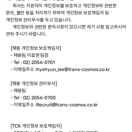
회사는 지원자의 개인정보를 보호하고 개인정보와 관련한
문의, 불만 등을 처리하기 위하여 개인정보 보호책임자 및
개인정보 관리부서를 두고 있습니다.
개인정보와 관련한 문의사항이 있으시면 하기 사항 참고하시어
연락 주시기 바랍니다.
[채용 개인정보 보호책임자]
- 채용팀 이효현 팀장
- Tel : 02) 2056-0701
- 이메일주소 :
hyohyun_lee@trans-cosmos.co.kr
[채용 개인정보 관리부서]
- 채용팀
- Tel : 02) 2056-0700
- 이메일주소 :
Recruit@trans-cosmos.co.kr
[TCK 개인정보 보호책임자]