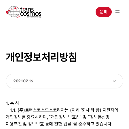
문의
개인정보처리방침
2021.02.16
1. 총 칙
1.1. (주)트랜스코스모스코리아는 (이하 '회사'라 함) 지원자의
개인정보를 중요시하며, "개인정보 보호법" 및 “정보통신망
이용촉진 및 정보보호 등에 관한 법률”을 준수하고 있습니다.