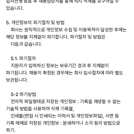
입사전형 종료 후 채용담당자를 통해 즉시 삭제를 요구하실 수
있습니다.
5. 개인정보의 파기절차 및 방법
회사는 원칙적으로 개인정보 수집 및 이용목적이 달성한 후에는
해당 정보를 지체없이 파기합니다. 파기절차 및 방법은
다음과 같습니다.
5.1. 파기절차
지원자가 입력하신 정보는 보유기간 경과 후 지체없이
파기됩니다. 채용이 확정된 경우에는 회사 입사절차에 따라 별도
보관됩니다.
5-2 파기방법
전자적 파일형태로 저장된 개인정보 : 기록을 재생할 수 없는
기술적 방법을 사용하여 삭제 기록물,
인쇄물(면접 시 인쇄되는 이력서 및 개인정보파일), 서면 등
기록 매체로 저장된 개인정보 : 분쇄하거나 소각 등의 방법으로
파기.