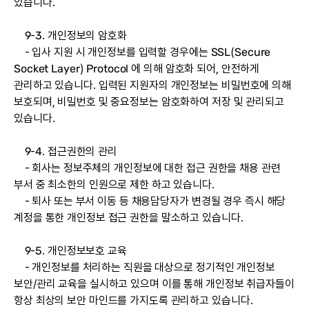
있습니다.
9-3. 개인정보의 암호화
- 입사 지원 시 개인정보를 입력할 경우에는 SSL(Secure
Socket Layer) Protocol 에 의해 암호화 되어, 안전하게
관리하고 있습니다. 입력된 지원자의 개인정보는 비밀번호에 의해
보호되며, 비밀번호 및 중요정보는 암호화하여 저장 및 관리되고
있습니다.
9-4. 접근권한의 관리
- 회사는 정보주체의 개인정보에 대한 접근 권한을 채용 관련
부서 중 최소한의 인원으로 제한 하고 있습니다.
- 퇴사 또는 부서 이동 등 채용담당자가 변경될 경우 즉시 해당
계정을 통한 개인정보 접근 권한을 말소하고 있습니다.
9-5. 개인정보보호 교육
- 개인정보를 처리하는 직원을 대상으로 정기적인 개인정보
보안/관리 교육을 실시하고 있으며 이를 통해 개인정보 취급자들이
항상 최상의 보안 마인드를 가지도록 관리하고 있습니다.