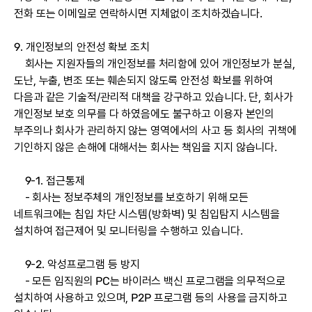
전화 또는 이메일로 연락하시면 지체없이 조치하겠습니다.
9. 개인정보의 안전성 확보 조치
회사는 지원자들의 개인정보를 처리함에 있어 개인정보가 분실,
도난, 누출, 변조 또는 훼손되지 않도록 안전성 확보를 위하여
다음과 같은 기술적/관리적 대책을 강구하고 있습니다. 단, 회사가
개인정보 보호 의무를 다 하였음에도 불구하고 이용자 본인의
부주의나 회사가 관리하지 않는 영역에서의 사고 등 회사의 귀책에
기인하지 않은 손해에 대해서는 회사는 책임을 지지 않습니다.
9-1. 접근통제
- 회사는 정보주체의 개인정보를 보호하기 위해 모든
네트워크에는 침입 차단 시스템(방화벽) 및 침입탐지 시스템을
설치하여 접근제어 및 모니터링을 수행하고 있습니다.
9-2. 악성프로그램 등 방지
- 모든 임직원의 PC는 바이러스 백신 프로그램을 의무적으로
설치하여 사용하고 있으며, P2P 프로그램 등의 사용을 금지하고