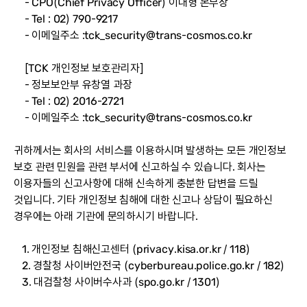
- CPO(Chief Privacy Officer) 이대형 본부장
- Tel : 02) 790-9217
- 이메일주소 :
tck_security@trans-cosmos.co.kr
[TCK 개인정보 보호관리자]
- 정보보안부 유창열 과장
- Tel : 02) 2016-2721
- 이메일주소 :
tck_security@trans-cosmos.co.kr
귀하께서는 회사의 서비스를 이용하시며 발생하는 모든 개인정보
보호 관련 민원을 관련 부서에 신고하실 수 있습니다. 회사는
이용자들의 신고사항에 대해 신속하게 충분한 답변을 드릴
것입니다. 기타 개인정보 침해에 대한 신고나 상담이 필요하신
경우에는 아래 기관에 문의하시기 바랍니다.
1. 개인정보 침해신고센터 (
privacy.kisa.or.kr
/ 118)
2. 경찰청 사이버안전국 (
cyberbureau.police.go.kr
/ 182)
3. 대검찰청 사이버수사과 (
spo.go.kr
/ 1301)