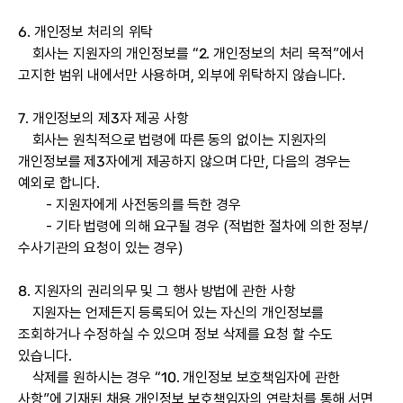
6. 개인정보 처리의 위탁
회사는 지원자의 개인정보를 “2. 개인정보의 처리 목적”에서
고지한 범위 내에서만 사용하며, 외부에 위탁하지 않습니다.
7. 개인정보의 제3자 제공 사항
회사는 원칙적으로 법령에 따른 동의 없이는 지원자의
개인정보를 제3자에게 제공하지 않으며 다만, 다음의 경우는
예외로 합니다.
- 지원자에게 사전동의를 득한 경우
- 기타 법령에 의해 요구될 경우 (적법한 절차에 의한 정부/
수사기관의 요청이 있는 경우)
8. 지원자의 권리의무 및 그 행사 방법에 관한 사항
지원자는 언제든지 등록되어 있는 자신의 개인정보를
조회하거나 수정하실 수 있으며 정보 삭제를 요청 할 수도
있습니다.
삭제를 원하시는 경우 “10. 개인정보 보호책임자에 관한
사항”에 기재된 채용 개인정보 보호책임자의 연락처를 통해 서면,