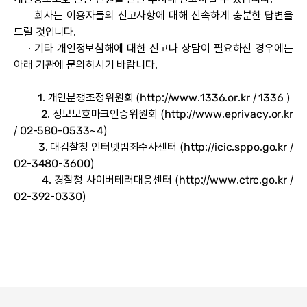
회사는 이용자들의 신고사항에 대해 신속하게 충분한 답변을
드릴 것입니다.
· 기타 개인정보침해에 대한 신고나 상담이 필요하신 경우에는
아래 기관에 문의하시기 바랍니다.
1. 개인분쟁조정위원회 (
http://www.1336.or.kr
/ 1336 )
2. 정보보호마크인증위원회 (
http://www.eprivacy.or.kr
/ 02-580-0533~4)
3. 대검찰청 인터넷범죄수사센터 (
http://icic.sppo.go.kr
/
02-3480-3600)
4. 경찰청 사이버테러대응센터 (
http://www.ctrc.go.kr
/
02-392-0330)