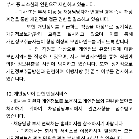
부서 중 최소한의 인원으로 제한하고 있습니다.
- 퇴사 또는 부서 이동 등 채용담당자가 변경될 경우 즉시 해당
계정을 통한 개인정보 접근 권한을 말소하고 있습니다.
또한 개인정보를 취급하는 직원을 대상으로 정기적인
개인정보보안/관리 교육을 실시하고 있으며 이를 통해
개인정보취급자들이 항상 최상의 보안마인드를 가지도록 합니다.
- 전 직원을 대상으로 개인정보 유출방지에 대한
보안서약서를 작성하고 있으며, 사내 보안시스템을 통해 직원에
의한 정보유출을 사전에 방지하고 있습니다. 또한 정기적으로
개인정보취급방침과 관련하여 이행사항 및 준수 여부를 검사하고
있습니다.
10. 개인정보에 관한 민원서비스
· 회사는 지원자 개인정보를 보호하고 개인정보와 관련한 불만을
처리하기 위하여 채용담당부서에서 관련사항을 접수받고
있습니다.
· 채용담당 부서 연락처는 홈페이지를 참조하시기 바랍니다.
· 귀하께서는 회사의 서비스를 이용하시며 발생하는 모든
개인정보보호 관련 민원을 관련 부서에 신고하실 수 있습니다.