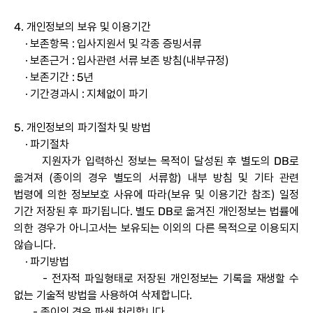
4. 개인정보의 보유 및 이용기간
· 보존항목 : 입사지원서 및 각종 증빙서류
· 보존근거 : 입사관련 서류 보존 방침(내부규정)
· 보존기간 : 5년
· 기간경과시 : 지체없이 파기
5. 개인정보의 파기절차 및 방법
· 파기절차
지원자가 입력하신 정보는 목적이 달성된 후 별도의 DB로
옮겨져 (종이의 경우 별도의 서류함) 내부 방침 및 기타 관련
법령에 의한 정보보호 사유에 따라(보유 및 이용기간 참조) 일정
기간 저장된 후 파기됩니다. 별도 DB로 옮겨진 개인정보는 법률에
의한 경우가 아니고서는 보유되는 이외의 다른 목적으로 이용되지
않습니다.
· 파기방법
- 전자적 파일형태로 저장된 개인정보는 기록을 재생할 수
없는 기술적 방법을 사용하여 삭제합니다.
- 종이의 경우 파쇄 처리합니다.