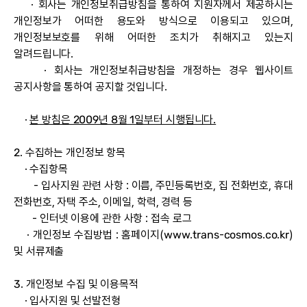
· 회사는 개인정보취급방침을 통하여 지원자께서 제공하시는
개인정보가 어떠한 용도와 방식으로 이용되고 있으며,
개인정보보호를 위해 어떠한 조치가 취해지고 있는지
알려드립니다.
· 회사는 개인정보취급방침을 개정하는 경우 웹사이트
공지사항을 통하여 공지할 것입니다.
·
본 방침은 2009년 8월 1일부터 시행됩니다.
2. 수집하는 개인정보 항목
· 수집항목
- 입사지원 관련 사항 : 이름, 주민등록번호, 집 전화번호, 휴대
전화번호, 자택 주소, 이메일, 학력, 경력 등
- 인터넷 이용에 관한 사항 : 접속 로그
· 개인정보 수집방법 : 홈페이지(www.trans-cosmos.co.kr)
및 서류제출
3. 개인정보 수집 및 이용목적
· 입사지원 및 선발전형