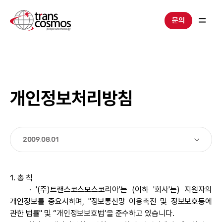
문의
개인정보처리방침
2009.08.01
1. 총 칙
· '(주)트랜스코스모스코리아'는 (이하 '회사'는) 지원자의
개인정보를 중요시하며, "정보통신망 이용촉진 및 정보보호등에
관한 법률" 및 “개인정보보호법’을 준수하고 있습니다.