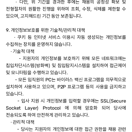
· 다만, 위 기간을 경과한 후에는 채용의 공정성 확보 및
전형절차의 원활한 진행을 위하여 조회, 수정, 삭제를 제한할 수
있으며, 고지해드린 기간 동안 보존됩니다.
9. 개인정보보호를 위한 기술적/관리적 대책
· 쿠키 등 인터넷 서비스 이용시 자동 생성되는 개인정보를
수집하는 장치를 운영하지 않습니다.
· 기술적 대책
- 지원자의 개인정보를 보호하기 위해 모든 네트워크에는
칩입차단시스템(방화벽) 및 침입탐지시스템을 설치하여 접근제어
및 모니터링을 수행하고 있습니다.
- 모든 임직원의 PC는 바이러스 백신 프로그램을 의무적으로
설치하여 사용하고 있으며, P2P 프로그램 등의 사용을 금지하고
있습니다.
- 입사 지원 시 개인정보를 입력할 경우에는 SSL(Secure
Socket Layer) Protocol 에 의해 암호화 되어 당사에
전송되도록 하여 안전하게 관리하고 있습니다.
· 관리적 대책
- 당사는 지원자의 개인정보에 대한 접근 권한을 채용 관련