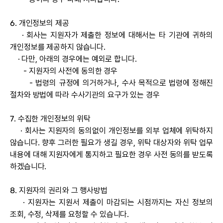
6. 개인정보의 제공
· 회사는 지원자가 제출한 정보에 대해서는 타 기관에 귀하의
개인정보를 제공하지 않습니다.
· 다만, 아래의 경우에는 예외로 합니다.
- 지원자의 사전에 동의한 경우
- 법령의 규정에 의거하거나, 수사 목적으로 법령에 정해진
절차와 방법에 따라 수사기관의 요구가 있는 경우
7. 수집한 개인정보의 위탁
· 회사는 지원자의 동의없이 개인정보를 외부 업체에 위탁하지
않습니다. 향후 그러한 필요가 생길 경우, 위탁 대상자와 위탁 업무
내용에 대해 지원자에게 통지하고 필요한 경우 사전 동의를 받도록
하겠습니다.
8. 지원자의 권리와 그 행사방법
· 지원자는 지원서 제출이 마감되는 시점까지는 자신 정보의
조회, 수정, 삭제를 요청할 수 있습니다.