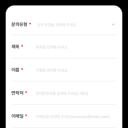
문의유형
제목
이름
연락처
이메일