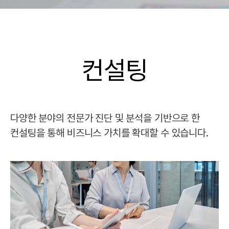
컨설팅
다양한 분야의 전문가 진단 및 분석을 기반으로 한
컨설팅을 통해 비즈니스 가치를 확대할 수 있습니다.