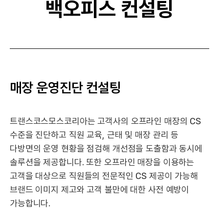
백오피스 컨설팅
매장 운영진단 컨설팅
트랜스코스모스코리아는 고객사의 오프라인 매장의 CS
수준을 진단하고 직원 교육, 근태 및 매장 관리 등
다방면의 운영 현황을 점검해 개선점을 도출함과 동시에
솔루션을 제공합니다. 또한 오프라인 매장을 이용하는
고객을 대상으로 직원들의 전문적인 CS 제공이 가능해
브랜드 이미지 제고와 고객 불만에 대한 사전 예방이
가능합니다.