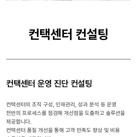
컨택센터 컨설팅
컨택센터 운영 진단 컨설팅
컨택센터의 조직 구성, 인재관리, 성과 분석 등 운영
전반의 프로세스를 점검해 개선점을 도출하고 솔루션을
제공합니다.
컨택센터 품질 개선을 통해 고객 만족도 향상 및 비용