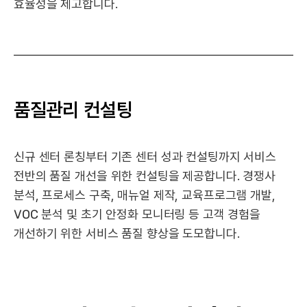
효율성을 제고합니다.
품질관리 컨설팅
신규 센터 론칭부터 기존 센터 성과 컨설팅까지 서비스
전반의 품질 개선을 위한 컨설팅을 제공합니다. 경쟁사
분석, 프로세스 구축, 매뉴얼 제작, 교육프로그램 개발,
VOC 분석 및 초기 안정화 모니터링 등 고객 경험을
개선하기 위한 서비스 품질 향상을 도모합니다.