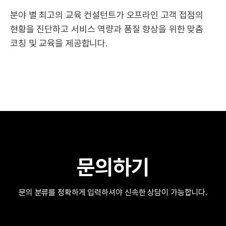
분야 별 최고의 교육 컨설턴트가 오프라인 고객 접점의
현황을 진단하고
서비스 역량과 품질 향상을 위한 맞춤
코칭 및 교육을 제공합니다.
문의하기
문의 분류를 정확하게 입력하셔야 신속한 상담이 가능합니다.