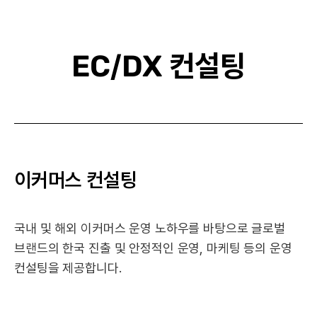
EC/DX 컨설팅
이커머스 컨설팅
국내 및 해외 이커머스 운영 노하우를 바탕으로 글로벌
브랜드의 한국 진출 및 안정적인 운영, 마케팅 등의 운영
컨설팅을 제공합니다.