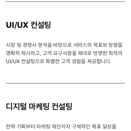
UI/UX 컨설팅
시장 및 경쟁사 분석을 바탕으로 서비스의 목표와 방향을
명확히 제시하고, 고객 요구사항을 제대로 반영한 최적의
UI/UX 컨설팅으로 특별한 고객 경험을 제공합니다.
디지털 마케팅 컨설팅
전략 기획부터 마케팅 제안까지 구체적인 목표 달성을