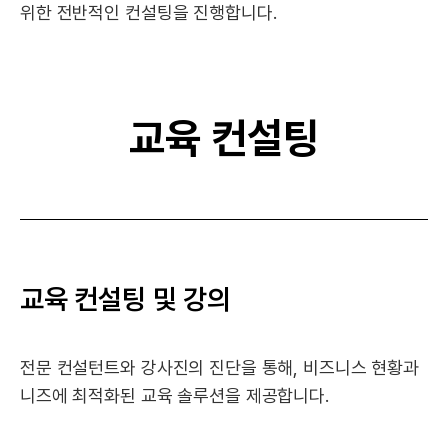
위한 전반적인 컨설팅을 진행합니다.
교육 컨설팅
교육 컨설팅 및 강의
전문 컨설턴트와 강사진의 진단을 통해,
비즈니스 현황과
니즈에 최적화된 교육 솔루션을 제공합니다.