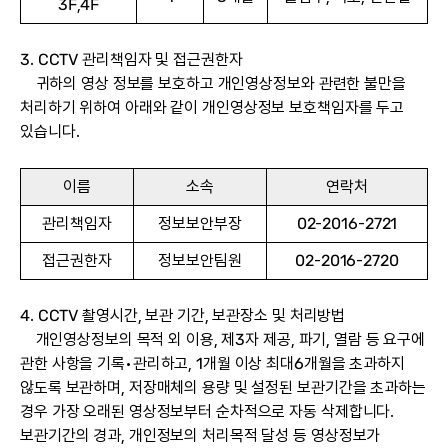
3F,4F
3. CCTV 관리책임자 및 접근권한자
귀하의 영상 정보를 보호하고 개인영상정보와 관련한 불만을
처리하기 위하여 아래와 같이 개인영상정보 보호책임자를 두고
있습니다.
이름
소속
연락처
관리책임자
정보보안부장
02-2016-2721
접근권한자
정보보안팀원
02-2016-2720
4. CCTV 촬영시간, 보관 기간, 보관장소 및 처리방법
개인영상정보의 목적 외 이용, 제3자 제공, 파기, 열람 등 요구에
관한 사항을 기록•관리하고, 1개월 이상 최대6개월을 초과하지
않도록 보관하며, 저장매체의 용량 및 설정된 보관기간을 초과하는
경우 가장 오래된 영상정보부터 순차적으로 자동 삭제합니다.
보관기간의 경과, 개인정보의 처리목적 달성 등 영상정보가