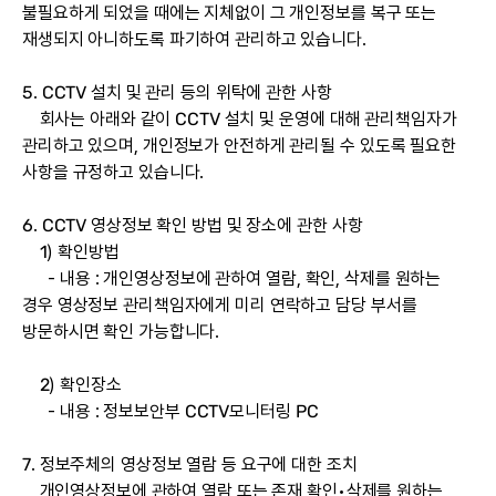
불필요하게 되었을 때에는 지체없이 그 개인정보를 복구 또는
재생되지 아니하도록 파기하여 관리하고 있습니다.
5. CCTV 설치 및 관리 등의 위탁에 관한 사항
회사는 아래와 같이 CCTV 설치 및 운영에 대해 관리책임자가
관리하고 있으며, 개인정보가 안전하게 관리될 수 있도록 필요한
사항을 규정하고 있습니다.
6. CCTV 영상정보 확인 방법 및 장소에 관한 사항
1) 확인방법
- 내용 : 개인영상정보에 관하여 열람, 확인, 삭제를 원하는
경우 영상정보 관리책임자에게 미리 연락하고 담당 부서를
방문하시면 확인 가능합니다.
2) 확인장소
- 내용 : 정보보안부 CCTV모니터링 PC
7. 정보주체의 영상정보 열람 등 요구에 대한 조치
개인영상정보에 관하여 열람 또는 존재 확인•삭제를 원하는