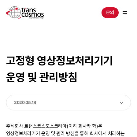
문의
고정형 영상정보처리기기
운영 및 관리방침
2020.05.18
주식회사 트랜스코스모스코리아(이하 회사라 함)은
영상정보처리기기 운영 및 관리 방침을 통해 회사에서 처리하는