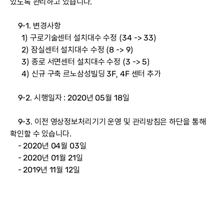
있도록 관리하고 있습니다.
9-1. 변경사항
1) 구로기술센터 설치대수 수정 (34 -> 33)
2) 잠실센터 설치대수 수정 (8 -> 9)
3) 종로 서면센터 설치대수 수정 (3 -> 5)
4) 신규 구축 르노삼성빌딩 3F, 4F 센터 추가
9-2. 시행일자 : 2020년 05월 18일
9-3. 이전 영상정보처리기기 운영 및 관리방침은 하단을 통해
확인할 수 있습니다.
-
2020년 04월 03일
-
2020년 01월 21일
-
2019년 11월 12일