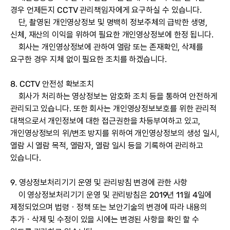
경우 언제든지 CCTV 관리책임자에게 요구하실 수 있습니다.
단, 촬영된 개인영상정보 및 명백히 정보주체의 급박한 생명,
신체, 재산의 이익을 위하여 필요한 개인영상정보에 한정 됩니다.
회사는 개인영상정보에 관하여 열람 또는 존재확인, 삭제를
요구한 경우 지체 없이 필요한 조치를 하겠습니다.
8. CCTV 안전성 확보조치
회사가 처리하는 영상정보는 암호화 조치 등을 통하여 안전하게
관리되고 있습니다. 또한 회사는 개인영상정보보호를 위한 관리적
대책으로서 개인정보에 대한 접근권한을 차등부여하고 있고,
개인영상정보의 위/변조 방지를 위하여 개인영상정보의 생성 일시,
열람 시 열람 목적, 열람자, 열람 일시 등을 기록하여 관리하고
있습니다.
9. 영상정보처리기기 운영 및 관리방침 변경에 관한 사항
이 영상정보처리기기 운영 및 관리방침은 2019년 11월 4일에
제정되었으며 법령ㆍ정책 또는 보안기술의 변경에 따라 내용의
추가ㆍ삭제 및 수정이 있을 시에는 변경된 사항을 확인 할 수